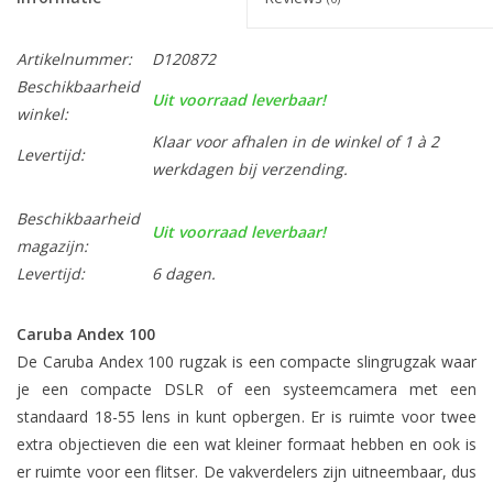
Artikelnummer:
D120872
Beschikbaarheid
Uit voorraad leverbaar!
winkel:
Klaar voor afhalen in de winkel of 1 à 2
Levertijd:
werkdagen bij verzending.
Beschikbaarheid
Uit voorraad leverbaar!
magazijn:
Levertijd:
6 dagen.
Caruba Andex 100
De Caruba Andex 100 rugzak is een compacte slingrugzak waar
je een compacte DSLR of een systeemcamera met een
standaard 18-55 lens in kunt opbergen. Er is ruimte voor twee
extra objectieven die een wat kleiner formaat hebben en ook is
er ruimte voor een flitser. De vakverdelers zijn uitneembaar, dus