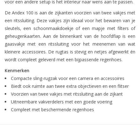
voor een andere setup is het interieur naar wens aan te passen.
De Andex 100 is aan de zijkanten voorzien van twee vakjes met
een ritssluiting. Deze vakjes zijn ideaal voor het bewaren van je
sleutels, een schoonmaakdoekje of een mapje met filters of
geheugenkaarten. Aan de binnenkant van de hoofdflap is een
gaasvakje met een ritssluiting voor het meenemen van wat
kleinere accessoires. De rugtas is stevig en netjes afgewerkt én
wordt compleet geleverd met een bijpassende regenhoes.
Kenmerken
Compacte sling-rugzak voor een camera en accessoires
Biedt ook ruimte aan twee extra objectieven en een flitser
Voorzien van twee vakjes met ritssluiting aan de zijkant
Uitneembare vakverdelers met een goede voering
Compleet met beschermende regenhoes