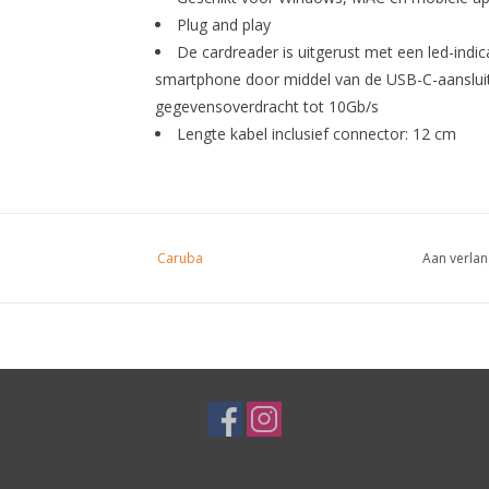
Plug and play
De cardreader is uitgerust met een led-indic
smartphone door middel van de USB-C-aansluit
gegevensoverdracht tot 10Gb/s
Lengte kabel inclusief connector: 12 cm
Caruba
Aan verlan