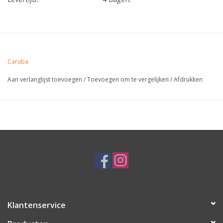
Caruba
Aan verlanglijst toevoegen
/
Toevoegen om te vergelijken
/
Afdrukken
Klantenservice