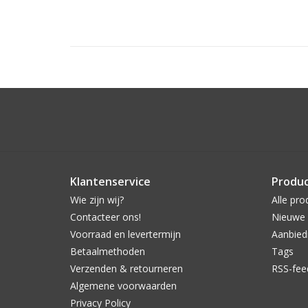
Klantenservice
Produ
Wie zijn wij?
Alle pro
Contacteer ons!
Nieuwe 
Voorraad en levertermijn
Aanbied
Betaalmethoden
Tags
Verzenden & retourneren
RSS-fee
Algemene voorwaarden
Privacy Policy