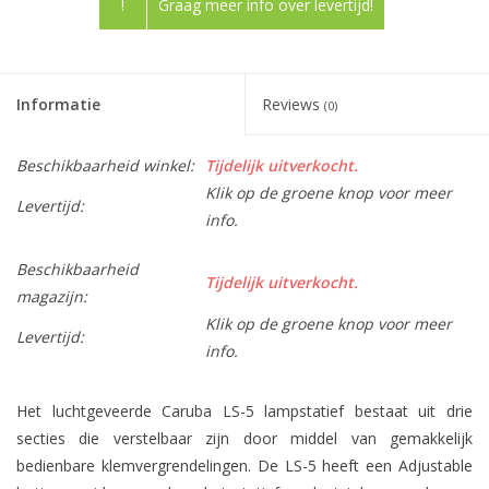
!
Graag meer info over levertijd!
Informatie
Reviews
(0)
Beschikbaarheid winkel:
Tijdelijk uitverkocht.
Klik op de groene knop voor meer
Levertijd:
info.
Beschikbaarheid
Tijdelijk uitverkocht.
magazijn:
Klik op de groene knop voor meer
Levertijd:
info.
Het luchtgeveerde Caruba LS-5 lampstatief bestaat uit drie
secties die verstelbaar zijn door middel van gemakkelijk
bedienbare klemvergrendelingen. De LS-5 heeft een Adjustable