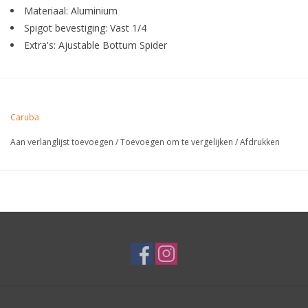
Materiaal: Aluminium
Spigot bevestiging: Vast 1/4
Extra's: Ajustable Bottum Spider
Caruba
Aan verlanglijst toevoegen
/
Toevoegen om te vergelijken
/
Afdrukken