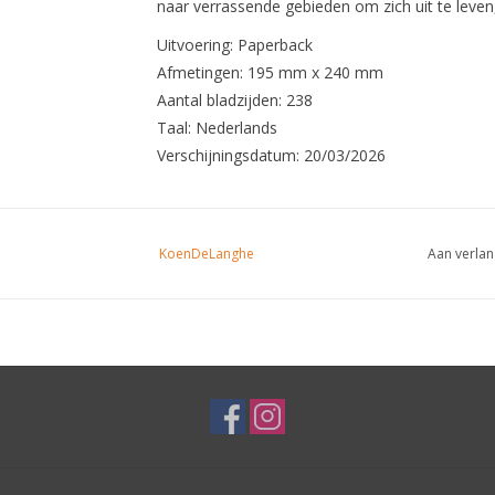
naar verrassende gebieden om zich uit te leve
Uitvoering: Paperback
Afmetingen: 195 mm x 240 mm
Aantal bladzijden: 238
Taal: Nederlands
Verschijningsdatum: 20/03/2026
KoenDeLanghe
Aan verlan