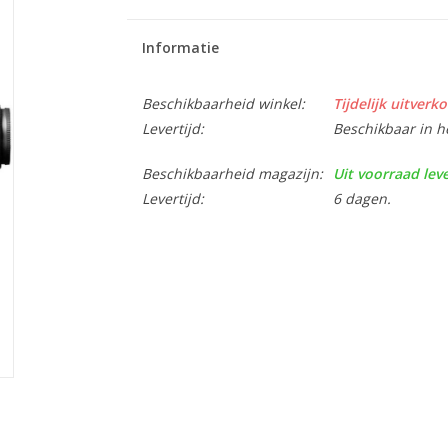
Informatie
Beschikbaarheid winkel:
Tijdelijk uitverko
Levertijd:
Beschikbaar in h
Beschikbaarheid magazijn:
Uit voorraad lev
Levertijd:
6 dagen.