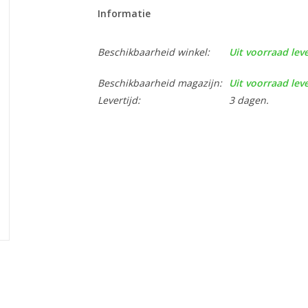
Informatie
Beschikbaarheid winkel:
Uit voorraad lev
Beschikbaarheid magazijn:
Uit voorraad lev
Levertijd:
3 dagen.