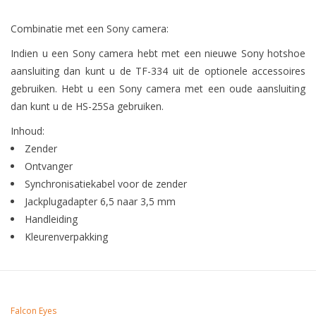
Combinatie met een Sony camera:
Indien u een Sony camera hebt met een nieuwe Sony hotshoe
aansluiting dan kunt u de TF-334 uit de optionele accessoires
gebruiken. Hebt u een Sony camera met een oude aansluiting
dan kunt u de HS-25Sa gebruiken.
Inhoud:
Zender
Ontvanger
Synchronisatiekabel voor de zender
Jackplugadapter 6,5 naar 3,5 mm
Handleiding
Kleurenverpakking
Falcon Eyes