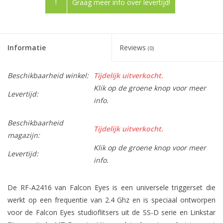
!
Graag meer info over levertijd!
Informatie
Reviews
(0)
Beschikbaarheid winkel:
Tijdelijk uitverkocht.
Klik op de groene knop voor meer
Levertijd:
info.
Beschikbaarheid
Tijdelijk uitverkocht.
magazijn:
Klik op de groene knop voor meer
Levertijd:
info.
De RF-A2416 van Falcon Eyes is een universele triggerset die
werkt op een frequentie van 2.4 Ghz en is speciaal ontworpen
voor de Falcon Eyes studioflitsers uit de SS-D serie en Linkstar