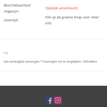
Beschikbaarheid
Tijdelijk uitverkocht.
magazijn:
Klik op de groene knop voor meer
Levertijd:
info.
Fuji
Aan verlanglijst toevoegen
/
Toevoegen om te vergelijken
/
Afdrukken