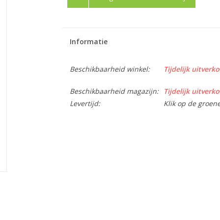
Informatie
Beschikbaarheid winkel:
Tijdelijk uitverko
Beschikbaarheid magazijn:
Tijdelijk uitverko
Levertijd:
Klik op de groen