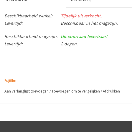
Beschikbaarheid winkel:
Tijdelijk uitverkocht.
Levertijd:
Beschikbaar in het magazijn.
Beschikbaarheid magazijn:
Uit voorraad leverbaar!
Levertijd:
2 dagen.
Fujifilm
Aan verlanglijst toevoegen
/
Toevoegen om te vergelijken
/
Afdrukken