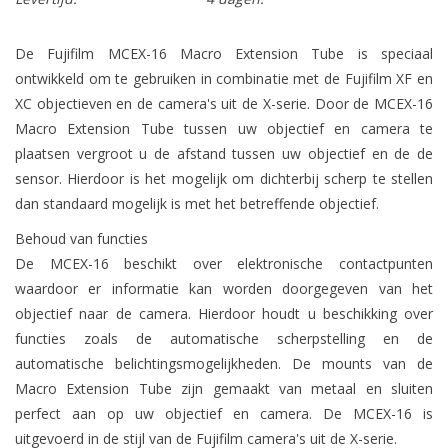
De Fujifilm MCEX-16 Macro Extension Tube is speciaal
ontwikkeld om te gebruiken in combinatie met de Fujifilm XF en
XC objectieven en de camera's uit de X-serie. Door de MCEX-16
Macro Extension Tube tussen uw objectief en camera te
plaatsen vergroot u de afstand tussen uw objectief en de de
sensor. Hierdoor is het mogelijk om dichterbij scherp te stellen
dan standaard mogelijk is met het betreffende objectief.
Behoud van functies
De MCEX-16 beschikt over elektronische contactpunten
waardoor er informatie kan worden doorgegeven van het
objectief naar de camera. Hierdoor houdt u beschikking over
functies zoals de automatische scherpstelling en de
automatische belichtingsmogelijkheden. De mounts van de
Macro Extension Tube zijn gemaakt van metaal en sluiten
perfect aan op uw objectief en camera. De MCEX-16 is
uitgevoerd in de stijl van de Fujifilm camera's uit de X-serie.