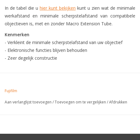
In de tabel die u
hier kunt bekijken
kunt u zien wat de minimale
werkafstand en minimale scherpstelafstand van compatibele
objectieven is, met en zonder Macro Extension Tube.
Kenmerken
- Verkleint de minimale scherpstelafstand van uw objectief
- Elektronische functies blijven behouden
- Zeer degelijk constructie
Fujifilm
Aan verlanglijst toevoegen
/
Toevoegen om te vergelijken
/
Afdrukken