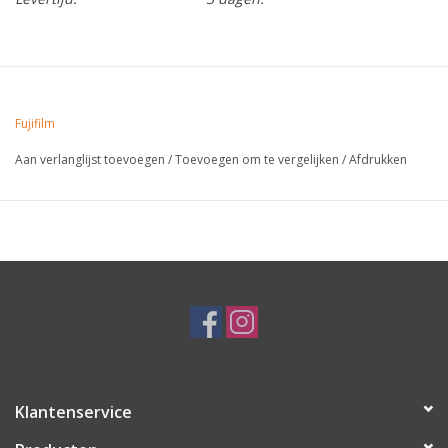
Fujifilm
Aan verlanglijst toevoegen
/
Toevoegen om te vergelijken
/
Afdrukken
Klantenservice