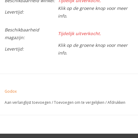
Beschikbaarheid winkel:
Tijdelijk uitverkocht.
Klik op de groene knop voor meer
Levertijd:
info.
Beschikbaarheid
Tijdelijk uitverkocht.
magazijn:
Klik op de groene knop voor meer
Levertijd:
info.
Godox
Aan verlanglijst toevoegen
/
Toevoegen om te vergelijken
/
Afdrukken