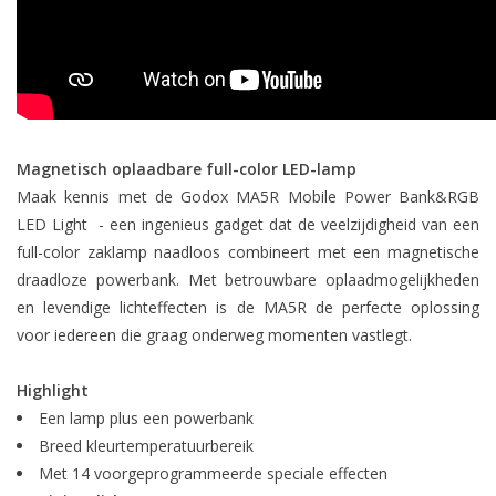
Magnetisch oplaadbare full-color LED-lamp
Maak kennis met de Godox MA5R Mobile Power Bank&RGB
LED Light - een ingenieus gadget dat de veelzijdigheid van een
full-color zaklamp naadloos combineert met een magnetische
draadloze powerbank. Met betrouwbare oplaadmogelijkheden
en levendige lichteffecten is de MA5R de perfecte oplossing
voor iedereen die graag onderweg momenten vastlegt.
Highlight
Een lamp plus een powerbank
Breed kleurtemperatuurbereik
Met 14 voorgeprogrammeerde speciale effecten