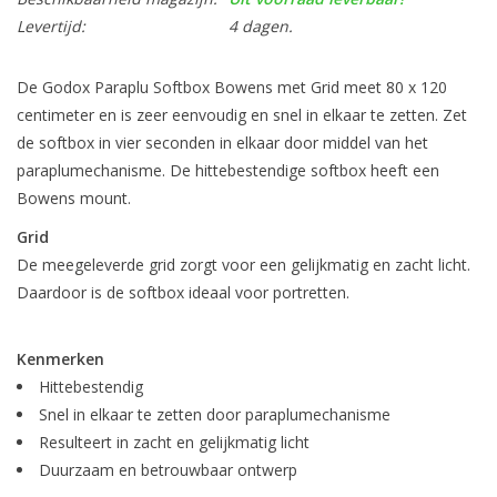
Levertijd:
4 dagen.
De Godox Paraplu Softbox Bowens met Grid meet 80 x 120
centimeter en is zeer eenvoudig en snel in elkaar te zetten. Zet
de softbox in vier seconden in elkaar door middel van het
paraplumechanisme. De hittebestendige softbox heeft een
Bowens mount.
Grid
De meegeleverde grid zorgt voor een gelijkmatig en zacht licht.
Daardoor is de softbox ideaal voor portretten.
Kenmerken
Hittebestendig
Snel in elkaar te zetten door paraplumechanisme
Resulteert in zacht en gelijkmatig licht
Duurzaam en betrouwbaar ontwerp