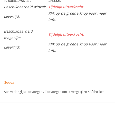
Artikelnummer:
D43380
Beschikbaarheid winkel:
Tijdelijk uitverkocht.
Klik op de groene knop voor meer
Levertijd:
info.
Beschikbaarheid
Tijdelijk uitverkocht.
magazijn:
Klik op de groene knop voor meer
Levertijd:
info.
Godox
Aan verlanglijst toevoegen
/
Toevoegen om te vergelijken
/
Afdrukken