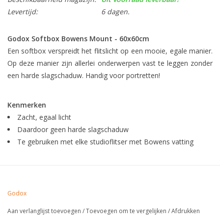
Levertijd:
6 dagen.
Godox Softbox Bowens Mount - 60x60cm
Een softbox verspreidt het flitslicht op een mooie, egale manier.
Op deze manier zijn allerlei onderwerpen vast te leggen zonder
een harde slagschaduw. Handig voor portretten!
Kenmerken
Zacht, egaal licht
Daardoor geen harde slagschaduw
Te gebruiken met elke studioflitser met Bowens vatting
Godox
Aan verlanglijst toevoegen
/
Toevoegen om te vergelijken
/
Afdrukken