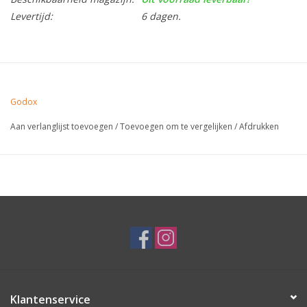
Levertijd:
6 dagen.
Godox
Aan verlanglijst toevoegen
/
Toevoegen om te vergelijken
/
Afdrukken
Klantenservice