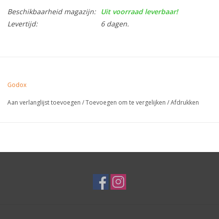
Beschikbaarheid magazijn:
Uit voorraad leverbaar!
Levertijd:
6 dagen.
Godox
Aan verlanglijst toevoegen
/
Toevoegen om te vergelijken
/
Afdrukken