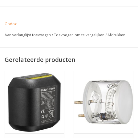
Godox
Aan verlanglijst toevoegen
/
Toevoegen om te vergelijken
/
Afdrukken
Gerelateerde producten