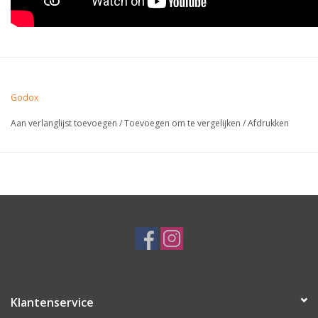
Godox
Aan verlanglijst toevoegen
/
Toevoegen om te vergelijken
/
Afdrukken
Klantenservice