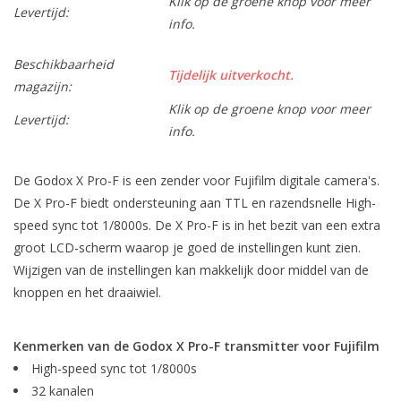
Klik op de groene knop voor meer
Levertijd:
info.
Beschikbaarheid
Tijdelijk uitverkocht.
magazijn:
Klik op de groene knop voor meer
Levertijd:
info.
De Godox X Pro-F is een zender voor Fujifilm digitale camera's.
De X Pro-F biedt ondersteuning aan TTL en razendsnelle High-
speed sync tot 1/8000s. De X Pro-F is in het bezit van een extra
groot LCD-scherm waarop je goed de instellingen kunt zien.
Wijzigen van de instellingen kan makkelijk door middel van de
knoppen en het draaiwiel.
Kenmerken van de Godox X Pro-F transmitter voor Fujifilm
High-speed sync tot 1/8000s
32 kanalen