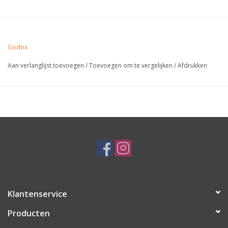
Godox
Aan verlanglijst toevoegen
/
Toevoegen om te vergelijken
/
Afdrukken
Klantenservice
Producten