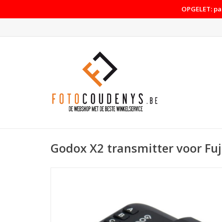
OPGELET: pas
Godox X2 transmitter voor Fuj