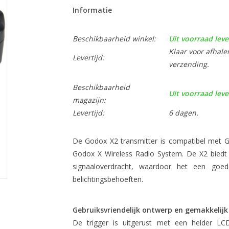
Informatie
Beschikbaarheid winkel:
Uit voorraad leve
Klaar voor afhale
Levertijd:
verzending.
Beschikbaarheid
Uit voorraad leve
magazijn:
Levertijd:
6 dagen.
De Godox X2 transmitter is compatibel met Go
Godox X Wireless Radio System. De X2 biedt e
signaaloverdracht, waardoor het een goed
belichtingsbehoeften.
Gebruiksvriendelijk ontwerp en gemakkelijk
De trigger is uitgerust met een helder LCD