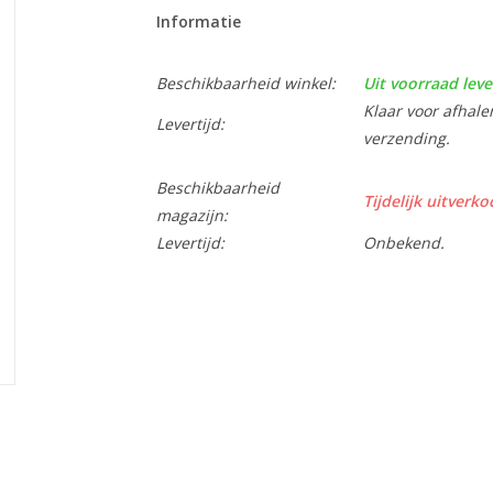
Informatie
Beschikbaarheid winkel:
Uit voorraad leve
Klaar voor afhale
Levertijd:
verzending.
Beschikbaarheid
Tijdelijk uitverko
magazijn:
Levertijd:
Onbekend.