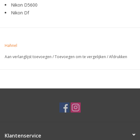
Nikon D5600
Nikon Df
Hahnel
Aan verlanglijst toevoegen
/
Toevoegen om te vergelijken
/
Afdrukken
Klantenservice