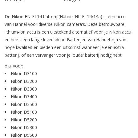
De Nikon EN-EL14 batterij (Hähnel HL-EL14/14a) is een accu
van Hähnel voor diverse Nikon camera's. Deze betrouwbare
lithium-ion accu is een uitstekend alternatief voor je Nikon accu
en heeft een lange levensduur. Batterijen van Hähnel zijn van
hoge kwaliteit en bieden een uitkomst wanneer je een extra
batterij, of een vervanger voor je 'oude' batterij nodig hebt.
o.a. voor:
Nikon D3100
Nikon D3200
Nikon D3300
Nikon D3400
Nikon D3500
Nikon D5100
Nikon D5200
Nikon D5300
Nikon D5500