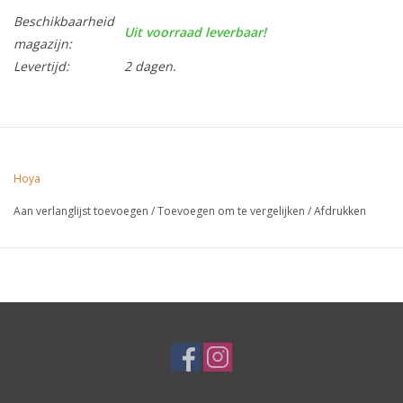
Beschikbaarheid
Uit voorraad leverbaar!
magazijn:
Levertijd:
2 dagen.
Hoya
Aan verlanglijst toevoegen
/
Toevoegen om te vergelijken
/
Afdrukken