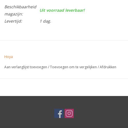
Beschikbaarheid
Uit voorraad leverbaar!
magazijn:
Levertijd:
1 dag.
Hoya
Aan verlanglijst toevoegen
/
Toevoegen om te vergelijken
/
Afdrukken