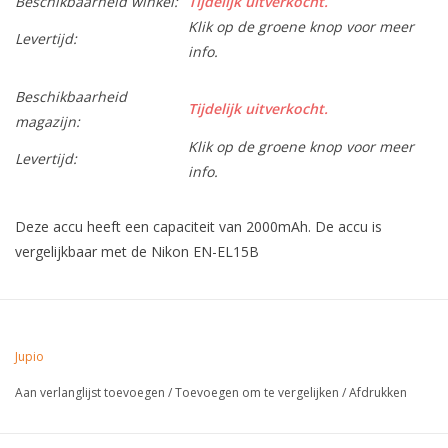
Beschikbaarheid winkel:
Tijdelijk uitverkocht.
Klik op de groene knop voor meer
Levertijd:
info.
Beschikbaarheid
Tijdelijk uitverkocht.
magazijn:
Klik op de groene knop voor meer
Levertijd:
info.
Deze accu heeft een capaciteit van 2000mAh. De accu is
vergelijkbaar met de Nikon EN-EL15B
Jupio
Aan verlanglijst toevoegen
/
Toevoegen om te vergelijken
/
Afdrukken