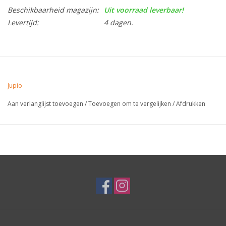
Beschikbaarheid magazijn:
Uit voorraad leverbaar!
Levertijd:
4 dagen.
Jupio
Aan verlanglijst toevoegen
/
Toevoegen om te vergelijken
/
Afdrukken