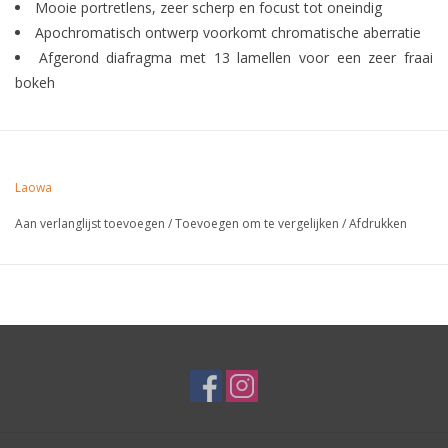
Mooie portretlens, zeer scherp en focust tot oneindig
Apochromatisch ontwerp voorkomt chromatische aberratie
Afgerond diafragma met 13 lamellen voor een zeer fraai
bokeh
Laowa
Aan verlanglijst toevoegen
/
Toevoegen om te vergelijken
/
Afdrukken