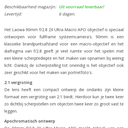
Beschikbaarheid magazijn:
Uit voorraad leverbaar!
Levertijd:
6 dagen.
Het Laowa 90mm f/2.8 2X Ultra-Macro APO objectief is speciaal
ontworpen voor fullframe systeemcamera's. 90mm is een
klassieke brandpuntsafstand voor een macro-objectief en het
diafragma van f/2.8 geeft je veel ruimte voor het spelen met
een kleine scherptediepte en het maken van opnamen bij weinig
licht. Dankzij de scherpstelling tot oneindig is het objectief ook
zeer geschikt voor het maken van portretfoto's.
2:1 vergroting
De lens heeft een compact ontwerp die ondanks zijn kleine
formaat een vergroting van 2:1 biedt. Hierdoor kun je twee keer
zo dichtbij scherpstellen om objecten twee keer zo groot vast te
leggen.
Apochromatisch ontwerp