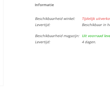
Informatie
Beschikbaarheid winkel:
Tijdelijk uitverko
Levertijd:
Beschikbaar in h
Beschikbaarheid magazijn:
Uit voorraad lev
Levertijd:
4 dagen.