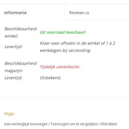
Informatie
Reviews
(0)
Beschikbaarheid
Uit voorraad leverbaar!
winkel:
Klaar voor afhalen in de winkel of 1 à 2
Levertijd:
werkdagen bij verzending.
Beschikbaarheid
Tijdelijk uitverkocht.
magazijn:
Levertijd:
Onbekend.
Miggo
Aan verlanglijst toevoegen
/
Toevoegen om te vergelijken
/
Afdrukken