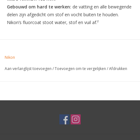
Gebouwd om hard te werken:
de vatting en alle bewegende
delen zijn afgedicht om stof en vocht buiten te houden.
Nikon’s fluorcoat stoot water, stof en vuil af.²
Nikon
Aan verlanglijst toevoegen
/
Toevoegen om te vergelijken
/
Afdrukken