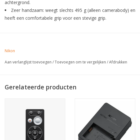
achtergrond.
Zeer handzaam: weegt slechts 495 g (alleen camerabody) en
heeft een comfortabele grip voor een stevige grip.
Nikon
Aan verlanglijst toevoegen
/
Toevoegen om te vergelijken
/
Afdrukken
Gerelateerde producten