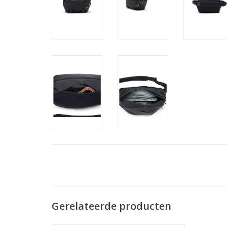
Gerelateerde producten