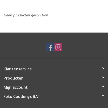
Geen producten gevonden!...
Klantenservice
Producten
Mijn account
Foto Coudenys B.V.