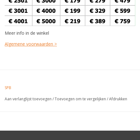
Meer info in de winkel
Algemene voorwaarden >
SPB
Aan verlanglijst toevoegen
/
Toevoegen om te vergelijken
/
Afdrukken