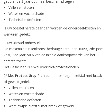
gedurende 3 jaar optimaal beschermd tegen
Vallen en stoten
Water-en vochtschade
Technische defecten
Is uw toestel herstelbaar dan worden de onderdeel-kosten en
werkuren gedekt.
Is uw toestel onherstelbaar:
De maximale tussenkomst bedraagt: 1ste jaar: 100%, 2de jaar:
75%, 3de jaar: 50% van de initiële aankoopwaarde van het
defecte toestel.
Het Basic Plan is enkel voor niet-professionelen
2/ Met
Protect Grey Plan
ben je ook tegen diefstal met braak
of geweld gedekt
Vallen en stoten
Water-en vochtschade
Technische defecten
Wereldwijde diefstal met braak of geweld