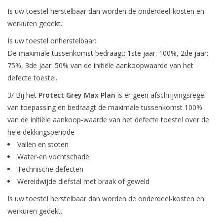
Is uw toestel herstelbaar dan worden de onderdeel-kosten en
werkuren gedekt.
Is uw toestel onherstelbaar:
De maximale tussenkomst bedraagt: 1ste jaar: 100%, 2de jaar:
75%, 3de jaar: 50% van de initiële aankoopwaarde van het
defecte toestel.
3/ Bij het
Protect Grey Max Plan
is er geen afschrijvingsregel
van toepassing en bedraagt de maximale tussenkomst 100%
van de initiële aankoop-waarde van het defecte toestel over de
hele dekkingsperiode
Vallen en stoten
Water-en vochtschade
Technische defecten
Wereldwijde diefstal met braak of geweld
Is uw toestel herstelbaar dan worden de onderdeel-kosten en
werkuren gedekt.