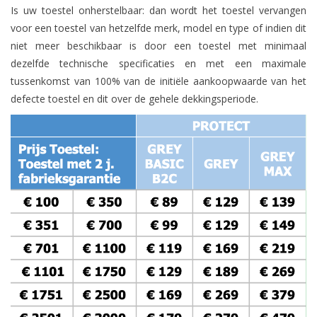
Is uw toestel onherstelbaar: dan wordt het toestel vervangen
voor een toestel van hetzelfde merk, model en type of indien dit
niet meer beschikbaar is door een toestel met minimaal
dezelfde technische specificaties en met een maximale
tussenkomst van 100% van de initiële aankoopwaarde van het
defecte toestel en dit over de gehele dekkingsperiode.