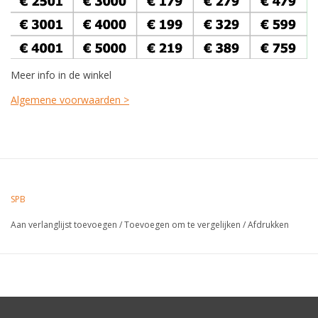
Meer info in de winkel
Algemene voorwaarden >
SPB
Aan verlanglijst toevoegen
/
Toevoegen om te vergelijken
/
Afdrukken