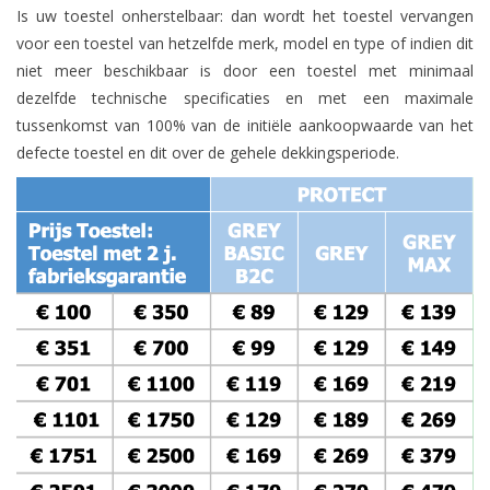
Is uw toestel onherstelbaar: dan wordt het toestel vervangen
voor een toestel van hetzelfde merk, model en type of indien dit
niet meer beschikbaar is door een toestel met minimaal
dezelfde technische specificaties en met een maximale
tussenkomst van 100% van de initiële aankoopwaarde van het
defecte toestel en dit over de gehele dekkingsperiode.