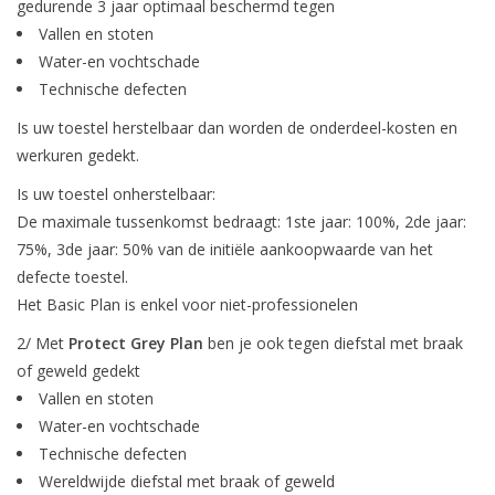
gedurende 3 jaar optimaal beschermd tegen
Vallen en stoten
Water-en vochtschade
Technische defecten
Is uw toestel herstelbaar dan worden de onderdeel-kosten en
werkuren gedekt.
Is uw toestel onherstelbaar:
De maximale tussenkomst bedraagt: 1ste jaar: 100%, 2de jaar:
75%, 3de jaar: 50% van de initiële aankoopwaarde van het
defecte toestel.
Het Basic Plan is enkel voor niet-professionelen
2/ Met
Protect Grey Plan
ben je ook tegen diefstal met braak
of geweld gedekt
Vallen en stoten
Water-en vochtschade
Technische defecten
Wereldwijde diefstal met braak of geweld