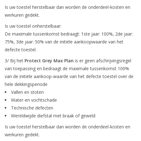
Is uw toestel herstelbaar dan worden de onderdeel-kosten en
werkuren gedekt.
Is uw toestel onherstelbaar:
De maximale tussenkomst bedraagt: 1ste jaar: 100%, 2de jaar:
75%, 3de jaar: 50% van de initiële aankoopwaarde van het
defecte toestel.
3/ Bij het
Protect Grey Max Plan
is er geen afschrijvingsregel
van toepassing en bedraagt de maximale tussenkomst 100%
van de initiële aankoop-waarde van het defecte toestel over de
hele dekkingsperiode
Vallen en stoten
Water-en vochtschade
Technische defecten
Wereldwijde diefstal met braak of geweld
Is uw toestel herstelbaar dan worden de onderdeel-kosten en
werkuren gedekt.