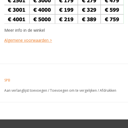
Meer info in de winkel
Algemene voorwaarden >
SPB
Aan verlanglijst toevoegen
/
Toevoegen om te vergelijken
/
Afdrukken