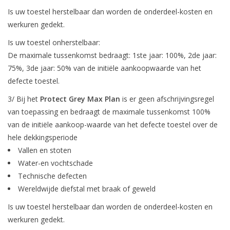
Is uw toestel herstelbaar dan worden de onderdeel-kosten en
werkuren gedekt.
Is uw toestel onherstelbaar:
De maximale tussenkomst bedraagt: 1ste jaar: 100%, 2de jaar:
75%, 3de jaar: 50% van de initiële aankoopwaarde van het
defecte toestel.
3/ Bij het
Protect Grey Max Plan
is er geen afschrijvingsregel
van toepassing en bedraagt de maximale tussenkomst 100%
van de initiële aankoop-waarde van het defecte toestel over de
hele dekkingsperiode
Vallen en stoten
Water-en vochtschade
Technische defecten
Wereldwijde diefstal met braak of geweld
Is uw toestel herstelbaar dan worden de onderdeel-kosten en
werkuren gedekt.