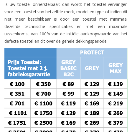
Is uw toestel onherstelbaar: dan wordt het toestel vervangen
voor een toestel van hetzelfde merk, model en type of indien dit
niet meer beschikbaar is door een toestel met minimaal
dezelfde technische specificaties en met een maximale
tussenkomst van 100% van de initiële aankoopwaarde van het
defecte toestel en dit over de gehele dekkingsperiode.