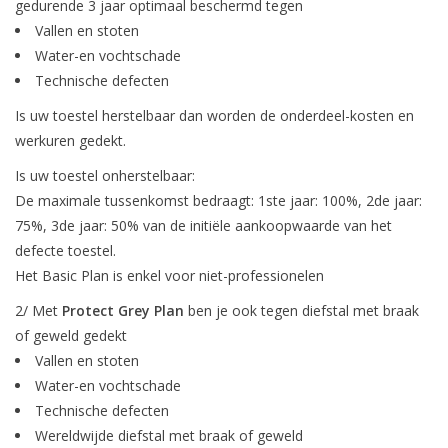
gedurende 3 jaar optimaal beschermd tegen
Vallen en stoten
Water-en vochtschade
Technische defecten
Is uw toestel herstelbaar dan worden de onderdeel-kosten en
werkuren gedekt.
Is uw toestel onherstelbaar:
De maximale tussenkomst bedraagt: 1ste jaar: 100%, 2de jaar:
75%, 3de jaar: 50% van de initiële aankoopwaarde van het
defecte toestel.
Het Basic Plan is enkel voor niet-professionelen
2/ Met
Protect Grey Plan
ben je ook tegen diefstal met braak
of geweld gedekt
Vallen en stoten
Water-en vochtschade
Technische defecten
Wereldwijde diefstal met braak of geweld