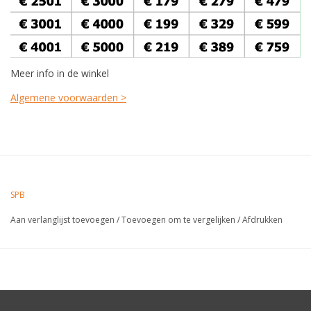
Meer info in de winkel
Algemene voorwaarden >
SPB
Aan verlanglijst toevoegen
/
Toevoegen om te vergelijken
/
Afdrukken