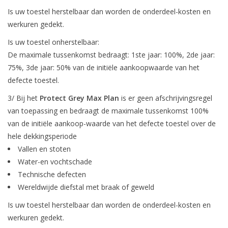
Is uw toestel herstelbaar dan worden de onderdeel-kosten en
werkuren gedekt.
Is uw toestel onherstelbaar:
De maximale tussenkomst bedraagt: 1ste jaar: 100%, 2de jaar:
75%, 3de jaar: 50% van de initiële aankoopwaarde van het
defecte toestel.
3/ Bij het
Protect Grey Max Plan
is er geen afschrijvingsregel
van toepassing en bedraagt de maximale tussenkomst 100%
van de initiële aankoop-waarde van het defecte toestel over de
hele dekkingsperiode
Vallen en stoten
Water-en vochtschade
Technische defecten
Wereldwijde diefstal met braak of geweld
Is uw toestel herstelbaar dan worden de onderdeel-kosten en
werkuren gedekt.