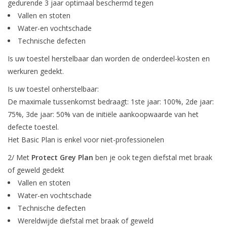
gedurende 3 jaar optimaal beschermd tegen
Vallen en stoten
Water-en vochtschade
Technische defecten
Is uw toestel herstelbaar dan worden de onderdeel-kosten en
werkuren gedekt.
Is uw toestel onherstelbaar:
De maximale tussenkomst bedraagt: 1ste jaar: 100%, 2de jaar:
75%, 3de jaar: 50% van de initiële aankoopwaarde van het
defecte toestel.
Het Basic Plan is enkel voor niet-professionelen
2/ Met
Protect Grey Plan
ben je ook tegen diefstal met braak
of geweld gedekt
Vallen en stoten
Water-en vochtschade
Technische defecten
Wereldwijde diefstal met braak of geweld