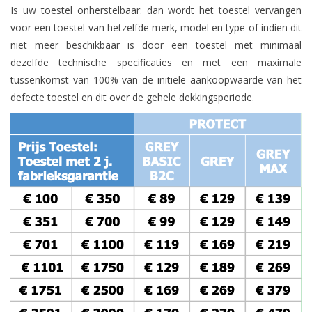
Is uw toestel onherstelbaar: dan wordt het toestel vervangen
voor een toestel van hetzelfde merk, model en type of indien dit
niet meer beschikbaar is door een toestel met minimaal
dezelfde technische specificaties en met een maximale
tussenkomst van 100% van de initiële aankoopwaarde van het
defecte toestel en dit over de gehele dekkingsperiode.