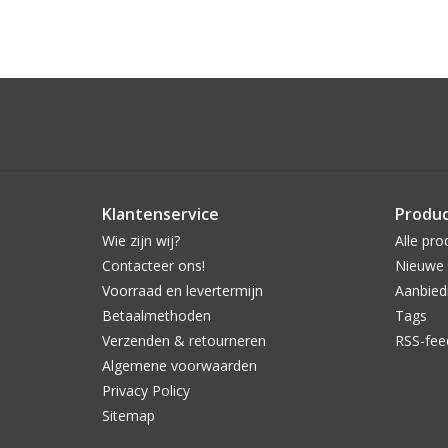
Klantenservice
Produ
Wie zijn wij?
Alle pro
Contacteer ons!
Nieuwe 
Voorraad en levertermijn
Aanbied
Betaalmethoden
Tags
Verzenden & retourneren
RSS-fee
Algemene voorwaarden
Privacy Policy
Sitemap