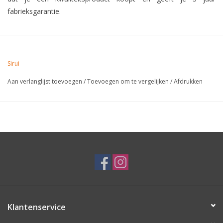
fabrieksgarantie.
Sirui
Aan verlanglijst toevoegen
/
Toevoegen om te vergelijken
/
Afdrukken
Klantenservice