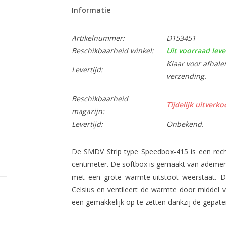
Informatie
Artikelnummer:
D153451
Beschikbaarheid winkel:
Uit voorraad leve
Klaar voor afhale
Levertijd:
verzending.
Beschikbaarheid
Tijdelijk uitverko
magazijn:
Levertijd:
Onbekend.
De SMDV Strip type Speedbox-415 is een rec
centimeter. De softbox is gemaakt van ademe
met een grote warmte-uitstoot weerstaat. D
Celsius en ventileert de warmte door middel v
een gemakkelijk op te zetten dankzij de gepate