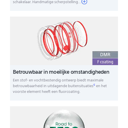
schakelaar. Handmatige scherpstelling...
Betrouwbaar in moeilijke omstandigheden
Een stof- en vochtbestendig ontwerp biedt maximale
6
betrouwbaarheid in uitdagende buitensituaties
en het
voorste element heeft een fluorcoating.