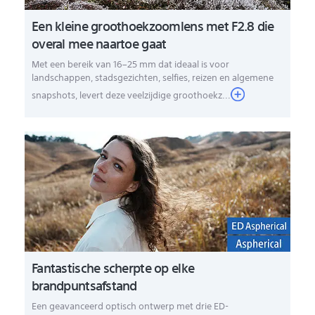
Een kleine groothoekzoomlens met F2.8 die
overal mee naartoe gaat
Met een bereik van 16–25 mm dat ideaal is voor
landschappen, stadsgezichten, selfies, reizen en algemene
snapshots, levert deze veelzijdige groothoekz...
Fantastische scherpte op elke
brandpuntsafstand
Een geavanceerd optisch ontwerp met drie ED-