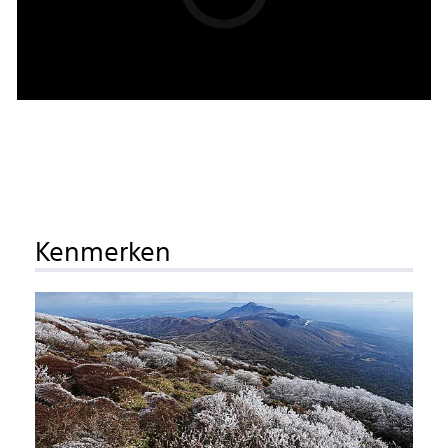
Kenmerken