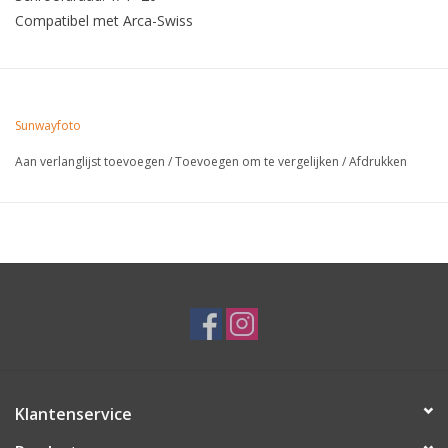
Compatibel met Arca-Swiss
Sunwayfoto
Aan verlanglijst toevoegen
/
Toevoegen om te vergelijken
/
Afdrukken
Klantenservice