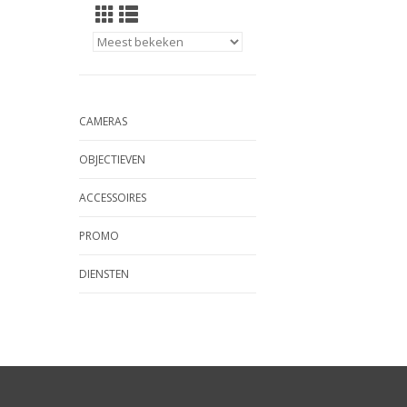
CAMERAS
OBJECTIEVEN
ACCESSOIRES
PROMO
DIENSTEN