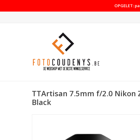
OPGELET: pas
TTArtisan 7.5mm f/2.0 Nikon 
Black