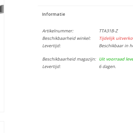
Informatie
Artikelnummer:
TTA31B-Z
Beschikbaarheid winkel:
Tijdelijk uitverko
Levertijd:
Beschikbaar in h
Beschikbaarheid magazijn:
Uit voorraad lev
Levertijd:
6 dagen.