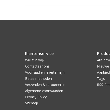
Klantenservice
Produ
Wie zijn wij?
Alle pro
Contacteer ons!
Nieuwe 
Voorraad en levertermijn
Aanbied
Betaalmethoden
Tags
Verzenden & retourneren
RSS-fee
Algemene voorwaarden
Privacy Policy
Sitemap